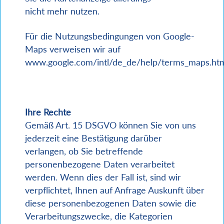
nicht mehr nutzen.
Für die Nutzungsbedingungen von Google-
Maps verweisen wir auf
www.google.com/intl/de_de/help/terms_maps.htm
Ihre Rechte
Gemäß Art. 15 DSGVO können Sie von uns
jederzeit eine Bestätigung darüber
verlangen, ob Sie betreffende
personenbezogene Daten verarbeitet
werden. Wenn dies der Fall ist, sind wir
verpflichtet, Ihnen auf Anfrage Auskunft über
diese personenbezogenen Daten sowie die
Verarbeitungszwecke, die Kategorien