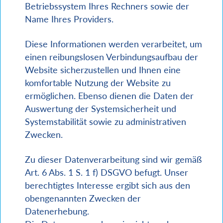
Betriebssystem Ihres Rechners sowie der
Name Ihres Providers.
Diese Informationen werden verarbeitet, um
einen reibungslosen Verbindungsaufbau der
Website sicherzustellen und Ihnen eine
komfortable Nutzung der Website zu
ermöglichen. Ebenso dienen die Daten der
Auswertung der Systemsicherheit und
Systemstabilität sowie zu administrativen
Zwecken.
Zu dieser Datenverarbeitung sind wir gemäß
Art. 6 Abs. 1 S. 1 f) DSGVO befugt. Unser
berechtigtes Interesse ergibt sich aus den
obengenannten Zwecken der
Datenerhebung.