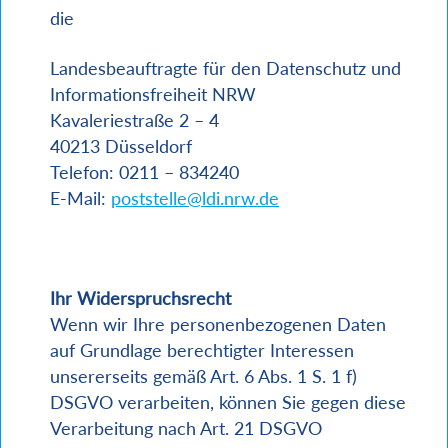
die
Landesbeauftragte für den Datenschutz und
Informationsfreiheit NRW
Kavaleriestraße 2 – 4
40213 Düsseldorf
Telefon: 0211 – 834240
E-Mail:
poststelle@ldi.nrw.de
Ihr Widerspruchsrecht
Wenn wir Ihre personenbezogenen Daten
auf Grundlage berechtigter Interessen
unsererseits gemäß Art. 6 Abs. 1 S. 1 f)
DSGVO verarbeiten, können Sie gegen diese
Verarbeitung nach Art. 21 DSGVO