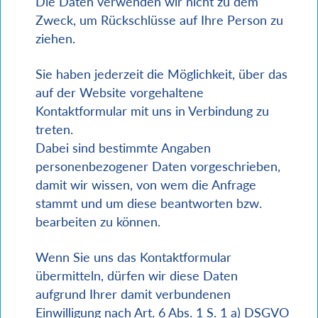
Die Daten verwenden wir nicht zu dem
Zweck, um Rückschlüsse auf Ihre Person zu
ziehen.
Sie haben jederzeit die Möglichkeit, über das
auf der Website vorgehaltene
Kontaktformular mit uns in Verbindung zu
treten.
Dabei sind bestimmte Angaben
personenbezogener Daten vorgeschrieben,
damit wir wissen, von wem die Anfrage
stammt und um diese beantworten bzw.
bearbeiten zu können.
Wenn Sie uns das Kontaktformular
übermitteln, dürfen wir diese Daten
aufgrund Ihrer damit verbundenen
Einwilligung nach Art. 6 Abs. 1 S. 1 a) DSGVO