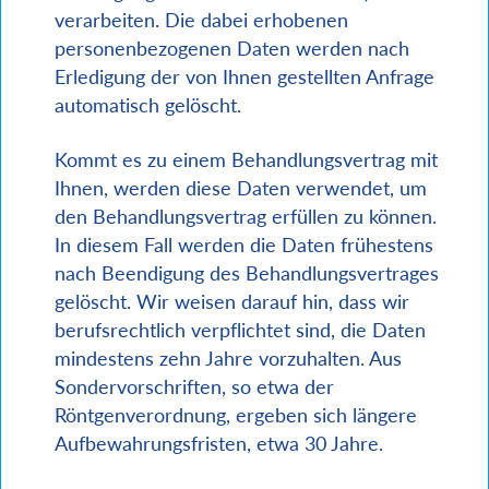
verarbeiten. Die dabei erhobenen
personenbezogenen Daten werden nach
Erledigung der von Ihnen gestellten Anfrage
automatisch gelöscht.
Kommt es zu einem Behandlungsvertrag mit
Ihnen, werden diese Daten verwendet, um
den Behandlungsvertrag erfüllen zu können.
In diesem Fall werden die Daten frühestens
nach Beendigung des Behandlungsvertrages
gelöscht. Wir weisen darauf hin, dass wir
berufsrechtlich verpflichtet sind, die Daten
mindestens zehn Jahre vorzuhalten. Aus
Sondervorschriften, so etwa der
Röntgenverordnung, ergeben sich längere
Aufbewahrungsfristen, etwa 30 Jahre.