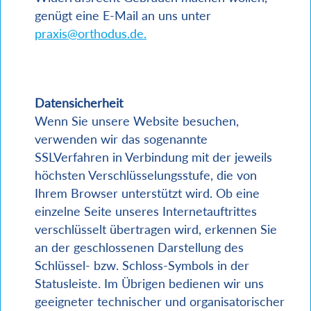
genügt eine E-Mail an uns unter
praxis@orthodus.de
.
Datensicherheit
Wenn Sie unsere Website besuchen,
verwenden wir das sogenannte
SSLVerfahren in Verbindung mit der jeweils
höchsten Verschlüsselungsstufe, die von
Ihrem Browser unterstützt wird. Ob eine
einzelne Seite unseres Internetauftrittes
verschlüsselt übertragen wird, erkennen Sie
an der geschlossenen Darstellung des
Schlüssel- bzw. Schloss-Symbols in der
Statusleiste. Im Übrigen bedienen wir uns
geeigneter technischer und organisatorischer