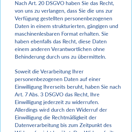
Nach Art. 20 DSGVO haben Sie das Recht,
von uns zu verlangen, dass Sie die uns zur
Verfügung gestellten personenbezogenen
Daten in einem strukturierten, gängigen und
maschinenlesbaren Format erhalten. Sie
haben ebenfalls das Recht, diese Daten
einem anderen Verantwortlichen ohne
Behinderung durch uns zu übermitteln.
Soweit die Verarbeitung Ihrer
personenbezogenen Daten auf einer
Einwilligung Ihrerseits beruht, haben Sie nach
Art. 7 Abs. 3 DSGVO das Recht, Ihre
Einwilligung jederzeit zu widerrufen.
Allerdings wird durch den Widerruf der
Einwilligung die Rechtmäßigkeit der
Datenverarbeitung bis zum Zeitpunkt des