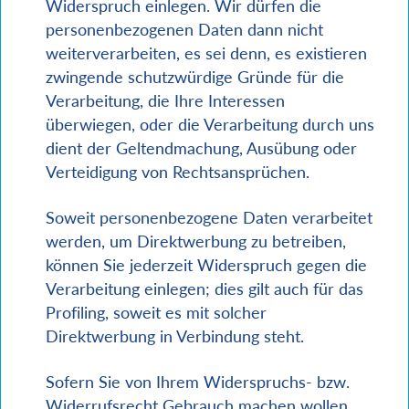
Widerspruch einlegen. Wir dürfen die
personenbezogenen Daten dann nicht
weiterverarbeiten, es sei denn, es existieren
zwingende schutzwürdige Gründe für die
Verarbeitung, die Ihre Interessen
überwiegen, oder die Verarbeitung durch uns
dient der Geltendmachung, Ausübung oder
Verteidigung von Rechtsansprüchen.
Soweit personenbezogene Daten verarbeitet
werden, um Direktwerbung zu betreiben,
können Sie jederzeit Widerspruch gegen die
Verarbeitung einlegen; dies gilt auch für das
Profiling, soweit es mit solcher
Direktwerbung in Verbindung steht.
Sofern Sie von Ihrem Widerspruchs- bzw.
Widerrufsrecht Gebrauch machen wollen,