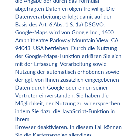
die Angabe der durch das Formular
abgefragten Daten erfolgen freiwillig. Die
Datenverarbeitung erfolgt damit auf der
Basis des Art. 6 Abs. 1 S. 1a) DSGVO.
Google-Maps wird von Google Inc., 1600
Amphitheatre Parkway Mountain View, CA
94043, USA betrieben. Durch die Nutzung
der Google-Maps-Funktion erklären Sie sich
mit der Erfassung, Verarbeitung sowie
Nutzung der automatisch erhobenen sowie
der ggf. von Ihnen zusätzlich eingegebenen
Daten durch Google oder einen seiner
Vertreter einverstanden. Sie haben die
Möglichkeit, der Nutzung zu widersprechen,
indem Sie dazu die JavaScript-Funktion in
Ihrem
Browser deaktivieren. In diesem Fall können
Sie die Kartenanzeige allerdings