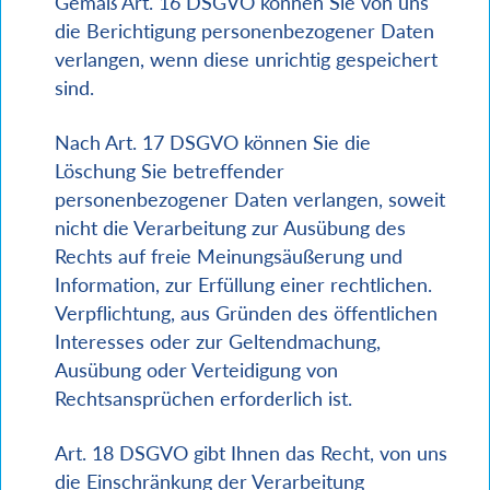
Gemäß Art. 16 DSGVO können Sie von uns
die Berichtigung personenbezogener Daten
verlangen, wenn diese unrichtig gespeichert
sind.
Nach Art. 17 DSGVO können Sie die
Löschung Sie betreffender
personenbezogener Daten verlangen, soweit
nicht die Verarbeitung zur Ausübung des
Rechts auf freie Meinungsäußerung und
Information, zur Erfüllung einer rechtlichen.
Verpflichtung, aus Gründen des öffentlichen
Interesses oder zur Geltendmachung,
Ausübung oder Verteidigung von
Rechtsansprüchen erforderlich ist.
Art. 18 DSGVO gibt Ihnen das Recht, von uns
die Einschränkung der Verarbeitung