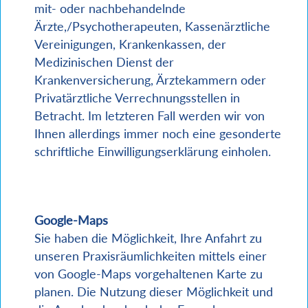
mit- oder nachbehandelnde
Ärzte,/Psychotherapeuten, Kassenärztliche
Vereinigungen, Krankenkassen, der
Medizinischen Dienst der
Krankenversicherung, Ärztekammern oder
Privatärztliche Verrechnungsstellen in
Betracht. Im letzteren Fall werden wir von
Ihnen allerdings immer noch eine gesonderte
schriftliche Einwilligungserklärung einholen.
Google-Maps
Sie haben die Möglichkeit, Ihre Anfahrt zu
unseren Praxisräumlichkeiten mittels einer
von Google-Maps vorgehaltenen Karte zu
planen. Die Nutzung dieser Möglichkeit und