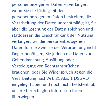
personenbezogener Daten zu verlangen,
wenn Sie die Richtigkeit der
personenbezogenen Daten bestreiten, die
Verarbeitung der Daten unrechtmäßig ist, Sie
aber die Löschung der Daten ablehnen und
stattdessen die Einschränkung der Nutzung
verlangen, wir die personenbezogenen
Daten für die Zwecke der Verarbeitung nicht
länger benötigen, Sie jedoch die Daten zur
Geltendmachung, Ausübung oder
Verteidigung von Rechtsansprüchen
brauchen, oder Sie Widerspruch gegen die
Verarbeitung nach Art. 21 Abs. 1 DSGVO
eingelegt haben und noch nicht feststeht, ob
unsere berechtigten Interessen Ihren
überwiegen.