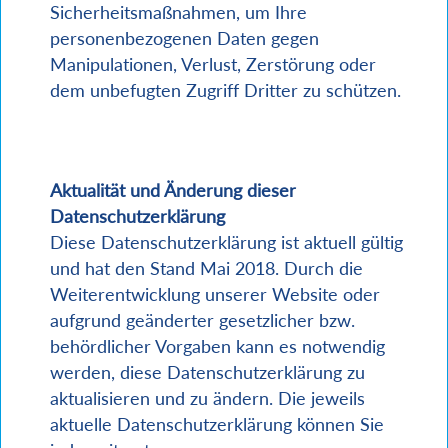
Sicherheitsmaßnahmen, um Ihre
personenbezogenen Daten gegen
Manipulationen, Verlust, Zerstörung oder
dem unbefugten Zugriff Dritter zu schützen.
Aktualität und Änderung dieser
Datenschutzerklärung
Diese Datenschutzerklärung ist aktuell gültig
und hat den Stand Mai 2018. Durch die
Weiterentwicklung unserer Website oder
aufgrund geänderter gesetzlicher bzw.
behördlicher Vorgaben kann es notwendig
werden, diese Datenschutzerklärung zu
aktualisieren und zu ändern. Die jeweils
aktuelle Datenschutzerklärung können Sie