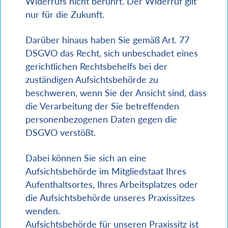
Widerrufs nicht berührt. Der Widerruf gilt
nur für die Zukunft.
Darüber hinaus haben Sie gemäß Art. 77
DSGVO das Recht, sich unbeschadet eines
gerichtlichen Rechtsbehelfs bei der
zuständigen Aufsichtsbehörde zu
beschweren, wenn Sie der Ansicht sind, dass
die Verarbeitung der Sie betreffenden
personenbezogenen Daten gegen die
DSGVO verstößt.
Dabei können Sie sich an eine
Aufsichtsbehörde im Mitgliedstaat Ihres
Aufenthaltsortes, Ihres Arbeitsplatzes oder
die Aufsichtsbehörde unseres Praxissitzes
wenden.
Aufsichtsbehörde für unseren Praxissitz ist