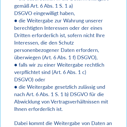
gemäß Art. 6 Abs. 1 S. 1 a)
DSGVO eingewilligt haben,
● die Weitergabe zur Wahrung unserer
berechtigten Interessen oder der eines
Dritten erforderlich ist, sofern nicht Ihre
Interessen, die den Schutz
personenbezogener Daten erfordern,
überwiegen (Art. 6 Abs. 1 f) DSGVO),
● falls wir zu einer Weitergabe rechtlich
verpflichtet sind (Art. 6 Abs. 1 c)
DSGVO) oder
● die Weitergabe gesetzlich zulässig und
nach Art. 6 Abs. 1 S. 1 b) DSGVO für die
Abwicklung von Vertragsverhältnissen mit
Ihnen erforderlich ist.
Dabei kommt die Weitergabe von Daten an