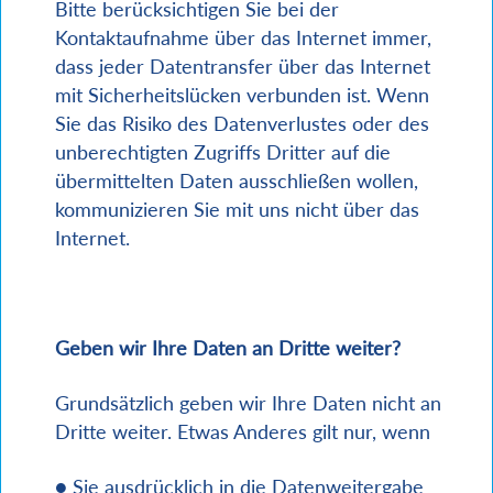
Bitte berücksichtigen Sie bei der
Kontaktaufnahme über das Internet immer,
dass jeder Datentransfer über das Internet
mit Sicherheitslücken verbunden ist. Wenn
Sie das Risiko des Datenverlustes oder des
unberechtigten Zugriffs Dritter auf die
übermittelten Daten ausschließen wollen,
kommunizieren Sie mit uns nicht über das
Internet.
Geben wir Ihre Daten an Dritte weiter?
Grundsätzlich geben wir Ihre Daten nicht an
Dritte weiter. Etwas Anderes gilt nur, wenn
● Sie ausdrücklich in die Datenweitergabe