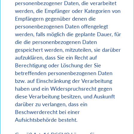
personenbezogener Daten, die verarbeitet
werden, die Empfänger oder Kategorien von
Empfängern gegenüber denen die
personenbezogenen Daten offengelegt
werden, falls möglich die geplante Dauer, für
die die personenbezogenen Daten
gespeichert werden, mitzuteilen, sie darüber
aufzuklären, dass Sie ein Recht auf
Berechtigung oder Löschung der Sie
betreffenden personenbezogenen Daten
bzw. auf Einschränkung der Verarbeitung
haben und ein Widerspruchsrecht gegen
diese Verarbeitung besitzen, und Auskunft
darüber zu verlangen, dass ein
Beschwerderecht bei einer
Aufsichtsbehörde besteht.